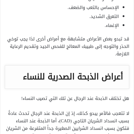
الإحساس بالتعب والضعف.
التعرق الشديد.
الإغماء.
قد تبدو بعض الأعراض متشابهة مع أمراض أخرى لذا يجب توخي
الحذر والتوجه إلى طبيبك المعالج للفحص الجيد وتقديم الرعاية
اللازمة.
أعراض الذبحة الصدرية للنساء
هل تختلف الذبحة عند الرجال عن تلك التي تصيب النساء!
لا تتعجب فالأمر يبدو كذلك، إذ إن الذبحة عند الرجال تحدث عادةً
بسبب انسداد الشريان التاجي (CAD)، أما الذبحة عند النساء
فتكون بسبب انسداد الشرايين الصغيرة جداً المتفرعة من الشريان