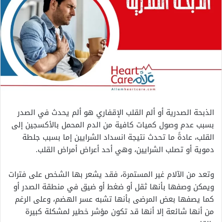
الذبحة الصدرية أو ألم القلب الإقفاري هو ألم يحدث في الصدر
بسبب عدم وصول كميات كافية من الدم المحمل بالأكسجين إلى
القلب، عادةً ما تحدث نتيجة انسداد الشرايين إما بسبب جلطة
دموية أو تصلب الشرايين، وهي أحد أعراض أمراض القلب.
وتعد من الآلام غير المستمرة، فقد يشعر بها الشخص على فترات
ويمكن وصفها بأنها ثقل أو ضغط أو ضيق في منطقة الصدر أو
كما يصفها بعض المرضى بأنها تشبه عسر الهضم، وعلى الرغم
من أنها شائعة إلا أنها قد تكون مؤشر خطير لمشكلة كبيرة