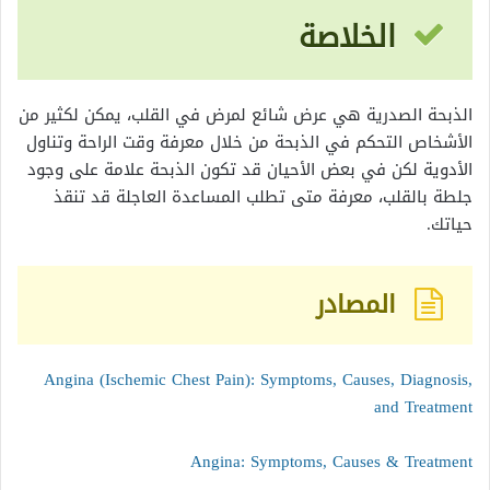
الخلاصة
الذبحة الصدرية هي عرض شائع لمرض في القلب، يمكن لكثير من
الأشخاص التحكم في الذبحة من خلال معرفة وقت الراحة وتناول
الأدوية لكن في بعض الأحيان قد تكون الذبحة علامة على وجود
جلطة بالقلب، معرفة متى تطلب المساعدة العاجلة قد تنقذ
حياتك.
المصادر
Angina (Ischemic Chest Pain): Symptoms, Causes, Diagnosis,
and Treatment
Angina: Symptoms, Causes & Treatment