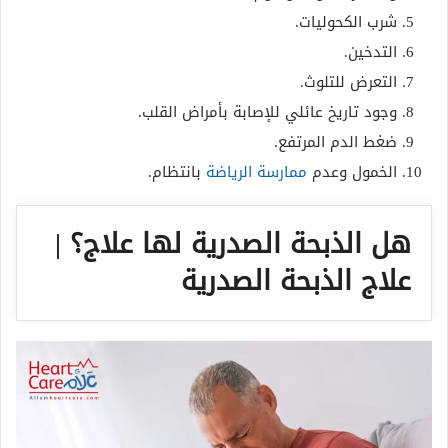
شرب الكحوليات.
التدخين.
التعرض للتلوث.
وجود تاريخ عائلي للإصابة بأمراض القلب.
ضغط الدم المرتفع.
الخمول وعدم
ممارسة الرياضة
بانتظام.
هل الذبحة الصدرية لها علاج؟ |
علاج الذبحة الصدرية