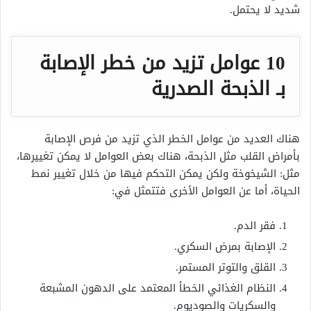
شديد لا يحتمل.
10 عوامل تزيد من خطر الإصابة
بـ الذبحة الصدرية
هناك العديد من عوامل الخطر الذي تزيد من فرص الإصابة
بأمراض القلب مثل الذبحة، هناك بعض العوامل لا يمكن تغييرها،
مثل: الشيخوخة ولكن يمكن التحكم فيها من خلال تغيير نمط
الحياة، أما عن العوامل الأخرى فتتمثل في:
فقر الدم.
الإصابة بمرض السكري.
القلق والتوتر المستمر.
النظام الغذائي الخطأ المعتمد على الدهون المشبعة
والسكريات والصوديوم.