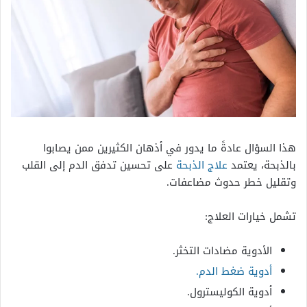
هذا السؤال عادةً ما يدور في أذهان الكثيرين ممن يصابوا
بالذبحة، يعتمد
علاج الذبحة
على تحسين تدفق الدم إلى القلب
وتقليل خطر حدوث مضاعفات.
تشمل خيارات العلاج:
الأدوية مضادات التخثر.
أدوية ضغط الدم.
أدوية الكوليسترول.