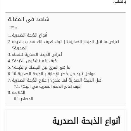
بالقلب.
شاهد في المقالة
أنواع الذبحة الصدرية
اعراض ما قبل الذبحة الصدرية؟ | كيف تعرف انك مصاب بالذبحة
الصدرية؟
أعراض الذبحة الصدرية للنساء
كيف يتم تشخيص الذبحة؟
ما هو الفرق بين الجلطه والذبحه؟
10 عوامل تزيد من خطر الإصابة بـ الذبحة الصدرية
هل الذبحة الصدرية لها علاج؟ | علاج الذبحة الصدرية
كيف اعالج الذبحه الصدريه في البيت؟
الخلاصة
المصادر
أنواع الذبحة الصدرية