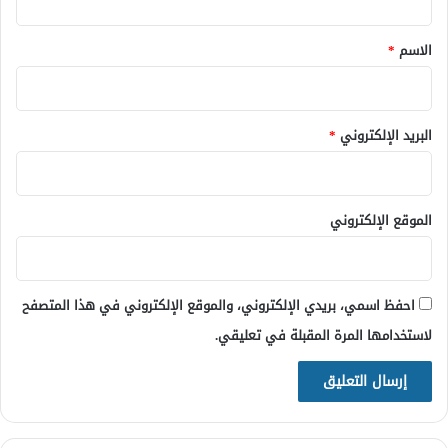
ق
*
الاسم
*
البريد الإلكتروني
*
الموقع الإلكتروني
احفظ اسمي، بريدي الإلكتروني، والموقع الإلكتروني في هذا المتصفح
لاستخدامها المرة المقبلة في تعليقي.