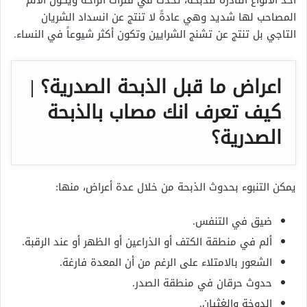
المصاحب لها شديد وهي عادةً لا تنتج عن انسداد الشريان
التاجي بل تنتج عن تشنج الشرايين وتكون أكثر شيوعاً في النساء.
اعراض ما قبل الذبحة الصدرية؟ |
كيف تعرف انك مصاب بالذبحة
الصدرية؟
يمكن التنبوء بحدوث الذبحة من خلال عدة أعراض، منها:
ضيق في التنفس.
ألم في منطقة الكتف أو الذراعين أو الظهر أو عند الرقبة.
الشعور بالامتلاء على الرغم من أن المعدة فارغة.
حدوث حرقان في منطقة الصدر.
الدوخة والغثيان.