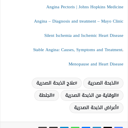
Angina Pectoris | Johns Hopkins Medicine
Angina – Diagnosis and treatment – Mayo Clinic
Silent Ischemia and Ischemic Heart Disease
Stable Angina: Causes, Symptoms and Treatment
.
Menopause and Heart Disease
الذبحة الصدرية
علاج الذبحة الصدرية
الوقاية من الذبحة الصدرية
الجلطة
أعراض الذبحة الصدرية