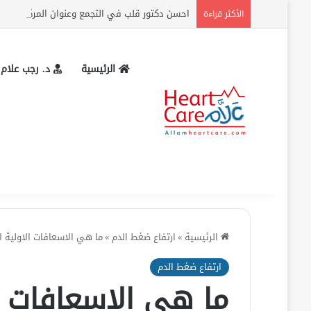
احسن دكتور قلب في التجمع وعنوان المركز وارقام
الأكثر قراءة
الرئيسية
د. رجب علام
الرئيسية
»
ارتفاع ضغط الدم
»
ما هي الاسعافات الاولية 
ارتفاع ضغط الدم
ما هي الاسعافات ا