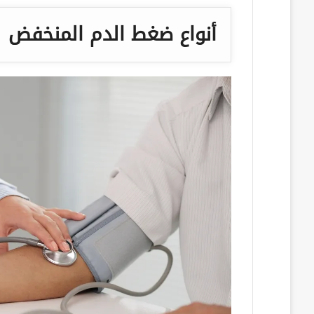
أنواع ضغط الدم المنخفض