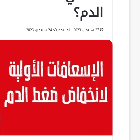
الدم؟
27 سبتمبر، 2023
آخر تحديث: 24 سبتمبر، 2023