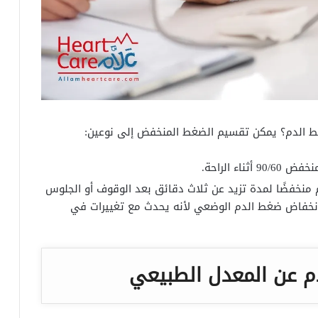
غط الدم؟ يمكن تقسيم الضغط المنخفض إلى نوعين:
ء الراحة.
منخفضًا لمدة تزيد عن ثلاث دقائق بعد الوقوف أو الجلوس
 انخفاض ضغط الدم الوضعي لأنه يحدث مع تغييرات في