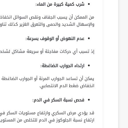
شرب كمية كبيرة من الماء:
من الممكن أن يسبب الجفاف ونقص السوائل انخفاض
والإسهال الشديد والحمى والتعرق الغزير كذلك تناول
عدم النهوض أو الوقوف بسرعة:
إذ تسبب أي حركات مفاجئة أو سريعة مشاكل لشخص
ارتداء الجوارب الضاغطة:
يمكن أن تساعد الجوارب المرنة أو الجوارب الضاغ
انخفاض ضغط الدم الانتصابي.
فحص نسبة السكر في الدم:
قد يؤدي مرض السكري وارتفاع مستويات السكر في ا
ارتفاع نسبة الجلوكوز في الدم للتخلص من المستوي