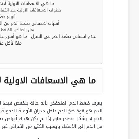
ما هي الاسعافات الاولية لا
خطوات الاسعافات الأولية عند انخف
أنواع ضغ
8 أسباب لانخفاض ضغط الدم عن ا
هل انخفاض الضغط ي
علاج انخفاض ضغط الدم في المنزل | ما هو أسرع ع
ماذا نأكل ع
ما هي الاسعافات الاولية 
الدم هو قوة ضخ الدم داخل جدران الأوعية الدموية
الدم لا يشكل مصدر قلق إذا لم تكن هناك أعراض تص
من الدم إلى الأعضاء ويسبب الكثير من الأعراض غير ا