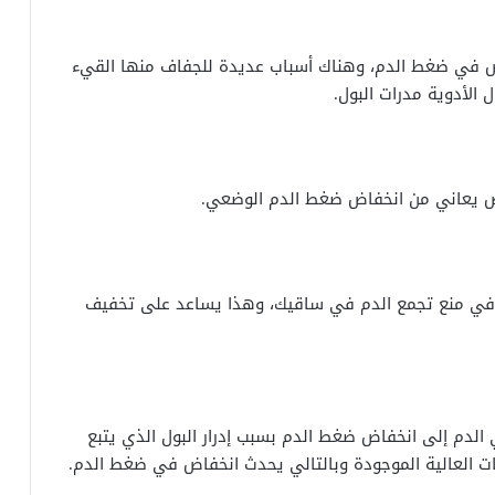
 في ضغط الدم، وهناك أسباب عديدة للجفاف منها القيء
 الأدوية مدرات البول.
 يعاني من انخفاض ضغط الدم الوضعي.
طة في منع تجمع الدم في ساقيك، وهذا يساعد على تخفيف
لدم إلى انخفاض ضغط الدم بسبب إدرار البول الذي يتبع
ات العالية الموجودة وبالتالي يحدث انخفاض في ضغط الدم.